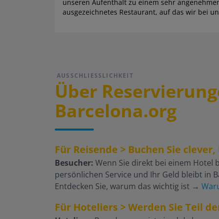
unseren Aufenthalt zu einem sehr angenehmen Er
ausgezeichnetes Restaurant, auf das wir bei 
AUSSCHLIESSLICHKEIT
Über Reservierung
Barcelona.org
Für Reisende > Buchen Sie clever, 
Besucher:
Wenn Sie direkt bei einem Hotel b
persönlichen Service und Ihr Geld bleibt in 
Entdecken Sie, warum das wichtig ist
→
Waru
Für Hoteliers > Werden Sie Teil d