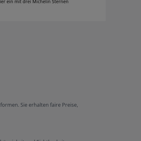
er ein mit drei Michelin Sternen
ormen. Sie erhalten faire Preise,