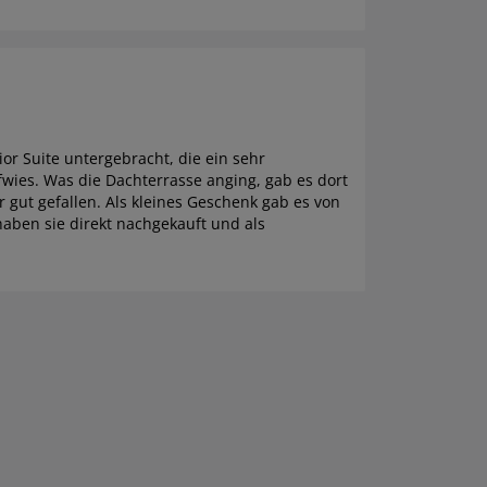
ior Suite untergebracht, die ein sehr
ies. Was die Dachterrasse anging, gab es dort
r gut gefallen. Als kleines Geschenk gab es von
 haben sie direkt nachgekauft und als