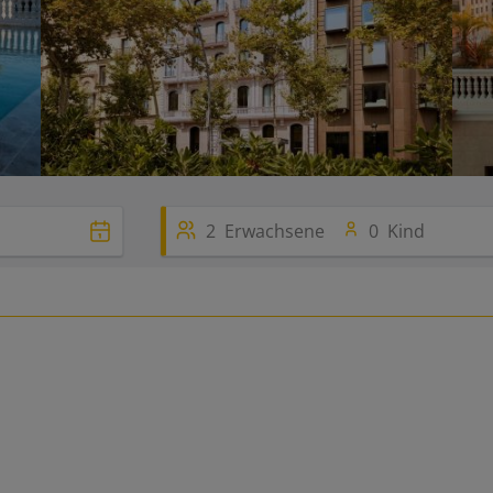
2
Erwachsene
0
Kind