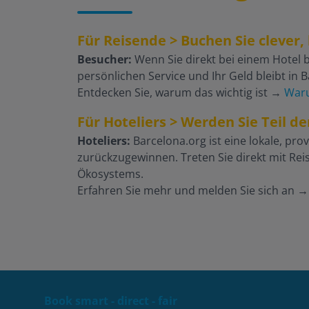
Für Reisende > Buchen Sie clever, 
Besucher:
Wenn Sie direkt bei einem Hotel b
persönlichen Service und Ihr Geld bleibt in 
Entdecken Sie, warum das wichtig ist
→
Waru
Für Hoteliers > Werden Sie Teil d
Hoteliers:
Barcelona.org ist eine lokale, prov
zurückzugewinnen. Treten Sie direkt mit Reis
Ökosystems.
Erfahren Sie mehr und melden Sie sich an
Book smart - direct - fair