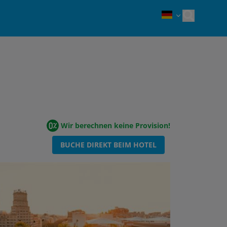
Open sea
Wir berechnen keine Provision!
BUCHE DIREKT BEIM HOTEL