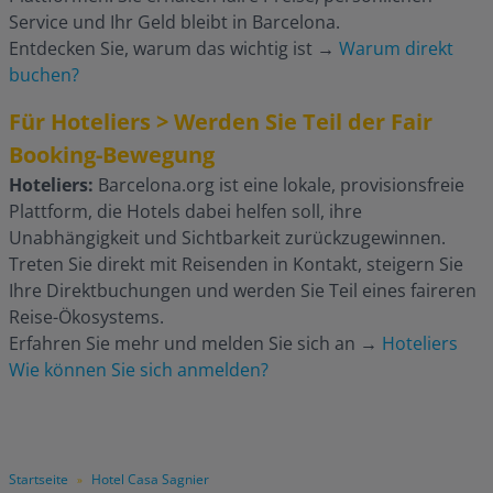
Service und Ihr Geld bleibt in Barcelona.
Entdecken Sie, warum das wichtig ist
→
Warum direkt
buchen?
Für Hoteliers > Werden Sie Teil der Fair
Booking-Bewegung
Hoteliers:
Barcelona.org ist eine lokale, provisionsfreie
Plattform, die Hotels dabei helfen soll, ihre
Unabhängigkeit und Sichtbarkeit zurückzugewinnen.
Treten Sie direkt mit Reisenden in Kontakt, steigern Sie
Ihre Direktbuchungen und werden Sie Teil eines faireren
Reise-Ökosystems.
Erfahren Sie mehr und melden Sie sich an
→
Hoteliers
Wie können Sie sich anmelden?
Startseite
Hotel Casa Sagnier
»