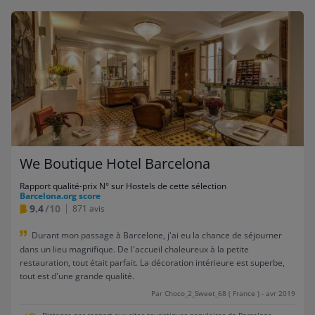
We Boutique Hotel Barcelona
Rapport qualité-prix N° sur Hostels de cette sélection
Barcelona.org score
9.4
/10
871 avis
Durant mon passage à Barcelone, j'ai eu la chance de séjourner
dans un lieu magnifique. De l'accueil chaleureux à la petite
restauration, tout était parfait. La décoration intérieure est superbe,
tout est d'une grande qualité.
Par Choco_2_Sweet_68 ( France ) - avr 2019