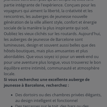
partie intégrante de l'expérience. Conçues pour les
voyageurs qui aiment la liberté, la créativité et les
rencontres, les auberges de jeunesse nouvelle
génération de la ville allient style, confort et énergie
sociale de la manière la plus inspirante qui soit.
Oubliez les vieux clichés sur les routards. Aujourd'hui,
les auberges de jeunesse de Barcelone sont
lumineuses, design et souvent aussi belles que des
hôtels-boutiques, mais plus amusantes et plus
abordables. Que vous soyez ici pour un week-end ou
pour une aventure plus longue, vous trouverez le bon
équilibre entre intimité, communauté et atmosphère
locale.
Si vous recherchez une excellente auberge de
jeunesse à Barcelone, recherchez :
Des dortoirs ou des chambres privées élégants,
au design intelligent et fonctionnel
Des terrasses sur le toit, des bars ou des