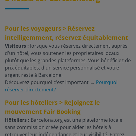
Pour les voyageurs > Réservez
intelligemment, réservez équitablement
Visiteurs :
lorsque vous réservez directement auprès
d'un hôtel, vous soutenez les propriétaires locaux
plutôt que les grandes plateformes. Vous bénéficiez de
prix équitables, d'un service personnalisé et votre
argent reste à Barcelone.
Découvrez pourquoi c'est important
→
Pourquoi
réserver directement?
Pour les hôteliers > Rejoignez le
mouvement Fair Booking
Hôteliers :
Barcelona.org est une plateforme locale
sans commission créée pour aider les hôtels à
retrouver leur indépendance et leur visibilité. Entrez