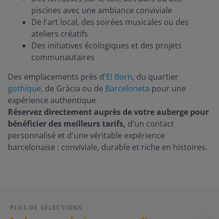
piscines avec une ambiance conviviale
De l'art local, des soirées musicales ou des
ateliers créatifs
Des initiatives écologiques et des projets
communautaires
Des emplacements près d'
El Born
, du quartier
gothique
, de Gràcia ou de
Barceloneta
pour une
expérience authentique
Réservez directement auprès de votre auberge pour
bénéficier des meilleurs tarifs,
d'un contact
personnalisé et d'une véritable expérience
barcelonaise : conviviale, durable et riche en histoires.
PLUS DE SÉLECTIONS