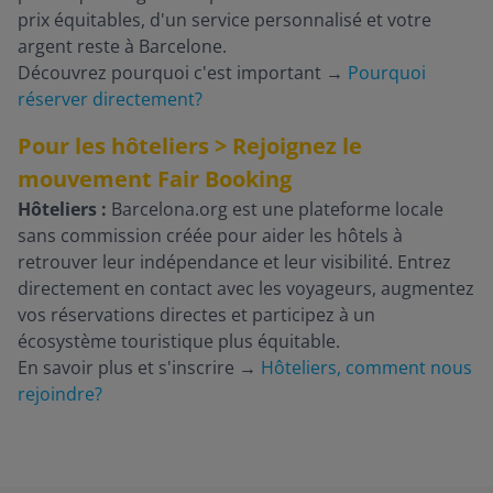
prix équitables, d'un service personnalisé et votre
argent reste à Barcelone.
Découvrez pourquoi c'est important
→
Pourquoi
réserver directement?
Pour les hôteliers > Rejoignez le
mouvement Fair Booking
Hôteliers :
Barcelona.org est une plateforme locale
sans commission créée pour aider les hôtels à
retrouver leur indépendance et leur visibilité. Entrez
directement en contact avec les voyageurs, augmentez
vos réservations directes et participez à un
écosystème touristique plus équitable.
En savoir plus et s'inscrire
→
Hôteliers, comment nous
rejoindre?