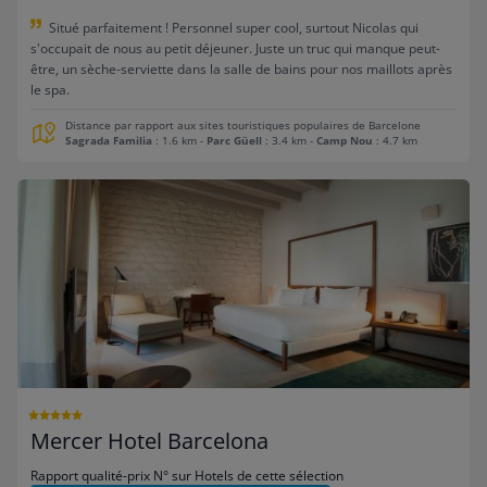
Situé parfaitement ! Personnel super cool, surtout Nicolas qui
s'occupait de nous au petit déjeuner. Juste un truc qui manque peut-
être, un sèche-serviette dans la salle de bains pour nos maillots après
le spa.
Distance par rapport aux sites touristiques populaires de Barcelone
Sagrada Familia
: 1.6 km
-
Parc Güell
: 3.4 km
-
Camp Nou
: 4.7 km
Mercer Hotel Barcelona
Rapport qualité-prix N° sur Hotels de cette sélection