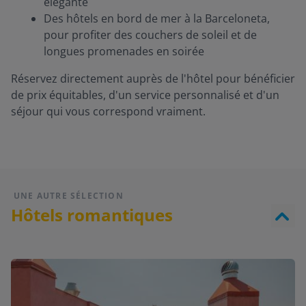
élégante
Des hôtels en bord de mer à la Barceloneta,
pour profiter des couchers de soleil et de
longues promenades en soirée
Réservez directement auprès de l'hôtel pour bénéficier
de prix équitables, d'un service personnalisé et d'un
séjour qui vous correspond vraiment.
UNE AUTRE SÉLECTION
Hôtels romantiques