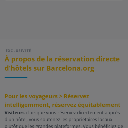
EXCLUSIVITÉ
À propos de la réservation directe
d'hôtels sur Barcelona.org
Pour les voyageurs > Réservez
intelligemment, réservez équitablement
Visiteurs :
lorsque vous réservez directement auprès
d'un hôtel, vous soutenez les propriétaires locaux
plutôt que les grandes plateformes. Vous bénéficiez de