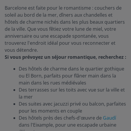
Barcelone est faite pour le romantisme : couchers de
soleil au bord de la mer, dîners aux chandelles et
hôtels de charme nichés dans les plus beaux quartiers
de la ville. Que vous fêtiez votre lune de miel, votre
anniversaire ou une escapade spontanée, vous
trouverez l'endroit idéal pour vous reconnecter et
vous détendre.
Si vous prévoyez un séjour romantique, recherchez :
Des hôtels de charme dans le quartier gothique
ou El Born, parfaits pour flâner main dans la
main dans les rues médiévales
Des terrasses sur les toits avec vue sur la ville et
la mer
Des suites avec jacuzzi privé ou balcon, parfaites
pour les moments en couple
Des hôtels près des chefs-d'œuvre de
Gaudí
dans l'Eixample, pour une escapade urbaine