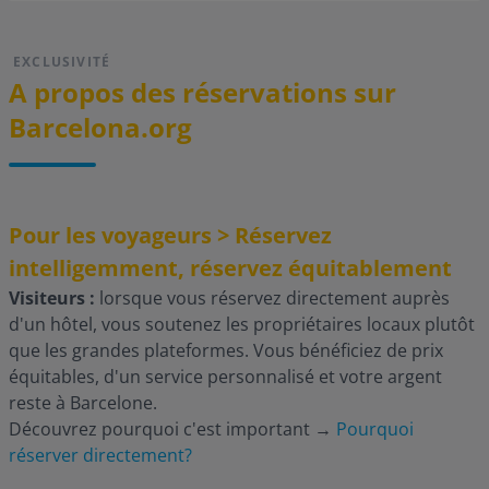
EXCLUSIVITÉ
A propos des réservations sur
Barcelona.org
Pour les voyageurs > Réservez
intelligemment, réservez équitablement
Visiteurs :
lorsque vous réservez directement auprès
d'un hôtel, vous soutenez les propriétaires locaux plutôt
que les grandes plateformes. Vous bénéficiez de prix
équitables, d'un service personnalisé et votre argent
reste à Barcelone.
Découvrez pourquoi c'est important
→
Pourquoi
réserver directement?