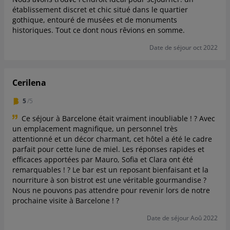
établissement discret et chic situé dans le quartier
gothique, entouré de musées et de monuments
historiques. Tout ce dont nous rêvions en somme.
Date de séjour oct 2022
Cerilena
5
/5
Ce séjour à Barcelone était vraiment inoubliable ! ? Avec
un emplacement magnifique, un personnel très
attentionné et un décor charmant, cet hôtel a été le cadre
parfait pour cette lune de miel. Les réponses rapides et
efficaces apportées par Mauro, Sofia et Clara ont été
remarquables ! ? Le bar est un reposant bienfaisant et la
nourriture à son bistrot est une véritable gourmandise ?
Nous ne pouvons pas attendre pour revenir lors de notre
prochaine visite à Barcelone ! ?
Date de séjour Aoû 2022