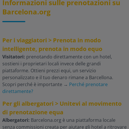
Informazioni sulle prenotazioni su
Barcelona.org
Per i viaggiatori > Prenota in modo
intelligente, prenota in modo equo
Visitatori:
prenotando direttamente con un hotel,
sostieni i proprietari locali invece delle grandi
piattaforme. Ottieni prezzi equi, un servizio
personalizzato e il tuo denaro rimane a Barcellona.
Scopri perché è importante
→
Perché prenotare
direttamente?
Per gli albergatori > Unitevi al movimento
di prenotazione equa
Albergatori:
Barcelona.org è una piattaforma locale
senza commissioni creata per aiutare gli hotel a ritrovare