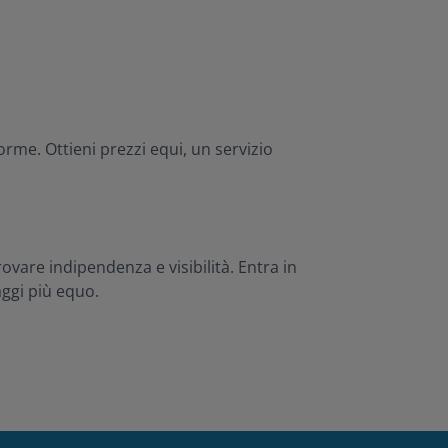
orme. Ottieni prezzi equi, un servizio
ovare indipendenza e visibilità. Entra in
aggi più equo.