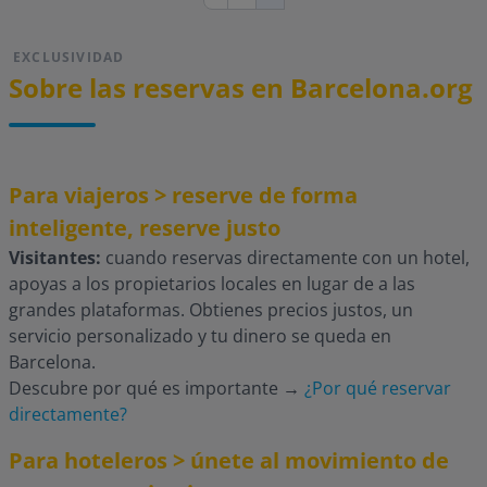
anterior
actual
EXCLUSIVIDAD
Sobre las reservas en Barcelona.org
Para viajeros > reserve de forma
inteligente, reserve justo
Visitantes:
cuando reservas directamente con un hotel,
apoyas a los propietarios locales en lugar de a las
grandes plataformas. Obtienes precios justos, un
servicio personalizado y tu dinero se queda en
Barcelona.
Descubre por qué es importante
→
¿Por qué reservar
directamente?
Para hoteleros > únete al movimiento de