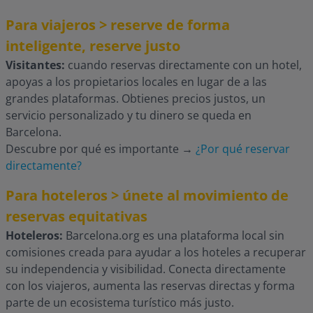
Para viajeros > reserve de forma
inteligente, reserve justo
Visitantes:
cuando reservas directamente con un hotel,
apoyas a los propietarios locales en lugar de a las
grandes plataformas. Obtienes precios justos, un
servicio personalizado y tu dinero se queda en
Barcelona.
Descubre por qué es importante
→
¿Por qué reservar
directamente?
Para hoteleros > únete al movimiento de
reservas equitativas
Hoteleros:
Barcelona.org es una plataforma local sin
comisiones creada para ayudar a los hoteles a recuperar
su independencia y visibilidad. Conecta directamente
con los viajeros, aumenta las reservas directas y forma
parte de un ecosistema turístico más justo.