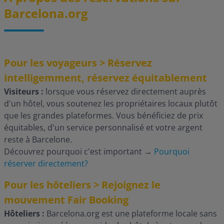
Barcelona.org
Pour les voyageurs > Réservez
intelligemment, réservez équitablement
Visiteurs :
lorsque vous réservez directement auprès
d'un hôtel, vous soutenez les propriétaires locaux plutôt
que les grandes plateformes. Vous bénéficiez de prix
équitables, d'un service personnalisé et votre argent
reste à Barcelone.
Découvrez pourquoi c'est important
→
Pourquoi
réserver directement?
Pour les hôteliers > Rejoignez le
mouvement Fair Booking
Hôteliers :
Barcelona.org est une plateforme locale sans