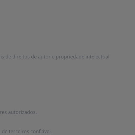
s de direitos de autor e propriedade intelectual.
res autorizados.
de terceiros confiável.