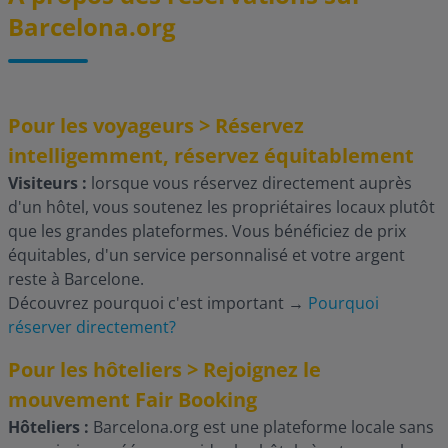
Barcelona.org
Pour les voyageurs > Réservez
intelligemment, réservez équitablement
Visiteurs :
lorsque vous réservez directement auprès
d'un hôtel, vous soutenez les propriétaires locaux plutôt
que les grandes plateformes. Vous bénéficiez de prix
équitables, d'un service personnalisé et votre argent
reste à Barcelone.
Découvrez pourquoi c'est important
→
Pourquoi
réserver directement?
Pour les hôteliers > Rejoignez le
mouvement Fair Booking
Hôteliers :
Barcelona.org est une plateforme locale sans