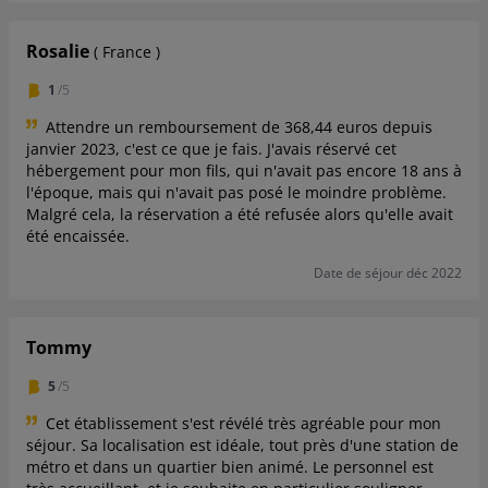
Rosalie
( France )
1
/5
Attendre un remboursement de 368,44 euros depuis
janvier 2023, c'est ce que je fais. J'avais réservé cet
hébergement pour mon fils, qui n'avait pas encore 18 ans à
l'époque, mais qui n'avait pas posé le moindre problème.
Malgré cela, la réservation a été refusée alors qu'elle avait
été encaissée.
Date de séjour déc 2022
Tommy
5
/5
Cet établissement s'est révélé très agréable pour mon
séjour. Sa localisation est idéale, tout près d'une station de
métro et dans un quartier bien animé. Le personnel est