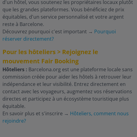
d'un hôtel, vous soutenez les propriétaires locaux plutôt
que les grandes plateformes. Vous bénéficiez de prix
équitables, d'un service personnalisé et votre argent
reste à Barcelone.
Découvrez pourquoi c'est important
→
Pourquoi
réserver directement?
Pour les hôteliers > Rejoignez le
mouvement Fair Booking
Hôteliers :
Barcelona.org est une plateforme locale sans
commission créée pour aider les hôtels à retrouver leur
indépendance et leur visibilité. Entrez directement en
contact avec les voyageurs, augmentez vos réservations
directes et participez à un écosystème touristique plus
équitable.
En savoir plus et s'inscrire
→
Hôteliers, comment nous
rejoindre?