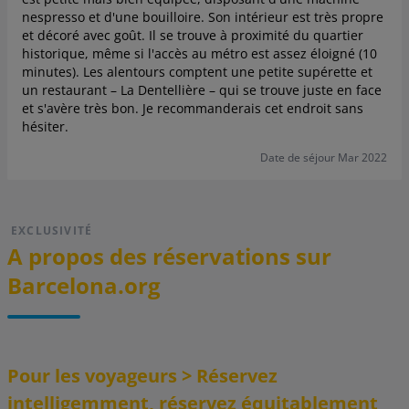
nespresso et d'une bouilloire. Son intérieur est très propre
et décoré avec goût. Il se trouve à proximité du quartier
historique, même si l'accès au métro est assez éloigné (10
minutes). Les alentours comptent une petite supérette et
un restaurant – La Dentellière – qui se trouve juste en face
et s'avère très bon. Je recommanderais cet endroit sans
hésiter.
Date de séjour Mar 2022
EXCLUSIVITÉ
A propos des réservations sur
Barcelona.org
Pour les voyageurs > Réservez
intelligemment, réservez équitablement