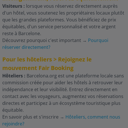
Visiteurs :
lorsque vous réservez directement auprès
d'un hôtel, vous soutenez les propriétaires locaux plutôt
que les grandes plateformes. Vous bénéficiez de prix
équitables, d'un service personnalisé et votre argent
reste à Barcelone.
Découvrez pourquoi c'est important
→
Pourquoi
réserver directement?
Pour les hôteliers > Rejoignez le
mouvement Fair Booking
Hôteliers :
Barcelona.org est une plateforme locale sans
commission créée pour aider les hôtels à retrouver leur
indépendance et leur visibilité. Entrez directement en
contact avec les voyageurs, augmentez vos réservations
directes et participez à un écosystème touristique plus
équitable.
En savoir plus et s'inscrire
→
Hôteliers, comment nous
rejoindre?