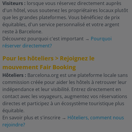
Visiteurs :
lorsque vous réservez directement auprès
d'un hôtel, vous soutenez les propriétaires locaux plutôt
que les grandes plateformes. Vous bénéficiez de prix
équitables, d'un service personnalisé et votre argent
reste à Barcelone.
Découvrez pourquoi c'est important
→
Pourquoi
réserver directement?
Pour les hôteliers > Rejoignez le
mouvement Fair Booking
Hôteliers :
Barcelona.org est une plateforme locale sans
commission créée pour aider les hôtels à retrouver leur
indépendance et leur visibilité. Entrez directement en
contact avec les voyageurs, augmentez vos réservations
directes et participez à un écosystème touristique plus
équitable.
En savoir plus et s'inscrire
→
Hôteliers, comment nous
rejoindre?